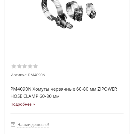
Артикул:
PM4090N
PM4090N Хомуты червячные 60-80 мм ZIPOWER
HOSE CLAMP 60-80 мм
Подробнее
Нашли дешевле?