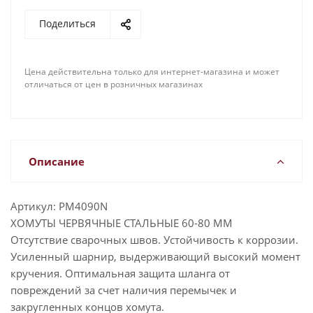
Поделиться
Цена действительна только для интернет-магазина и может
отличаться от цен в розничных магазинах
Описание
Артикул: PM4090N
ХОМУТЫ ЧЕРВЯЧНЫЕ СТАЛЬНЫЕ 60-80 ММ
Отсутствие сварочных швов. Устойчивость к коррозии.
Усиленный шарнир, выдерживающий высокий момент
кручения. Оптимальная защита шланга от
повреждений за счет наличия перемычек и
закругленных концов хомута.