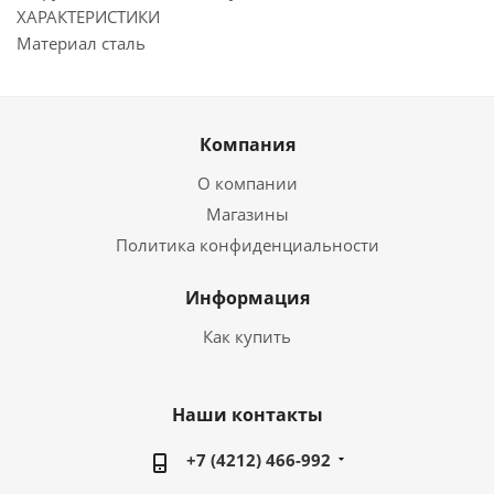
ХАРАКТЕРИСТИКИ
Материал сталь
Компания
О компании
Магазины
Политика конфиденциальности
Информация
Как купить
Наши контакты
+7 (4212) 466-992