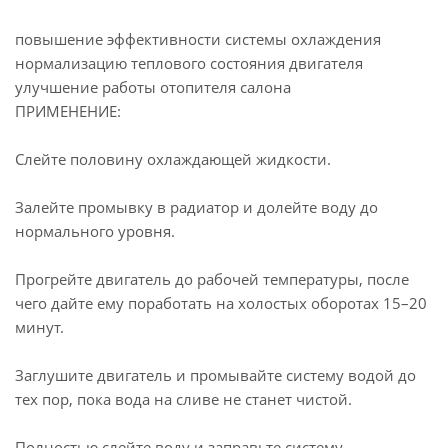
повышение эффективности системы охлаждения
нормализацию теплового состояния двигателя
улучшение работы отопителя салона
ПРИМЕНЕНИЕ:
Слейте половину охлаждающей жидкости.
Залейте промывку в радиатор и долейте воду до
нормального уровня.
Прогрейте двигатель до рабочей температуры, после
чего дайте ему поработать на холостых оборотах 15–20
минут.
Заглушите двигатель и промывайте систему водой до
тех пор, пока вода на сливе не станет чистой.
Полностью слейте воду и заправьте систему