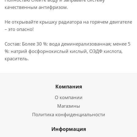
качественным антифризом.
Не открывайте крышку радиатора на горячем двигателе
– это опасно!
Состав: Более 30 %: вода деминерализованная; менее 5
%: натрий фосфорнокислый кислый, ОЭДФ кислота,
краситель.
Компания
О компании
Магазины
Политика конфиденциальности
Информация