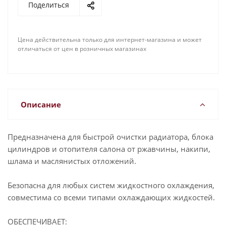
Поделиться
Цена действительна только для интернет-магазина и может
отличаться от цен в розничных магазинах
Описание
Предназначена для быстрой очистки радиатора, блока
цилиндров и отопителя салона от ржавчины, накипи,
шлама и маслянистых отложений.
Безопасна для любых систем жидкостного охлаждения,
совместима со всеми типами охлаждающих жидкостей.
ОБЕСПЕЧИВАЕТ: