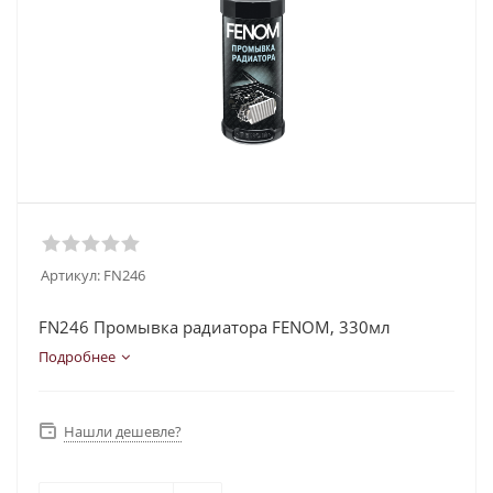
Артикул:
FN246
FN246 Промывка радиатора FENOM, 330мл
Подробнее
Нашли дешевле?