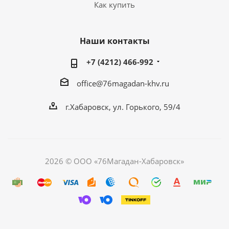
Как купить
Наши контакты
+7 (4212) 466-992
office@76magadan-khv.ru
г.Хабаровск, ул. Горького, 59/4
2026 © ООО «76Магадан-Хабаровск»