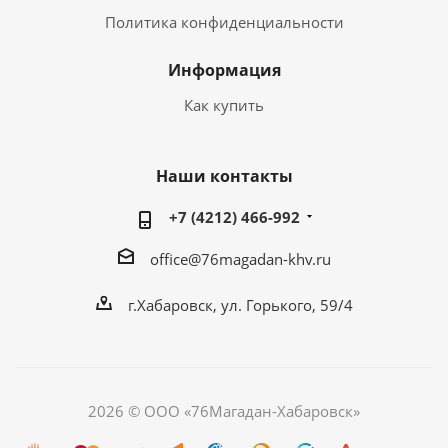
Политика конфиденциальности
Информация
Как купить
Наши контакты
+7 (4212) 466-992
office@76magadan-khv.ru
г.Хабаровск, ул. Горького, 59/4
2026 © ООО «76Магадан-Хабаровск»