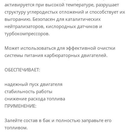
активируется при высокой температуре, разрушает
структуру углеродистых отложений и способствует их
выгоранию. Безопасен для каталитических
нейтрализаторов, кислородных датчиков и
турбокомпрессоров.
Может использоваться для эффективной очистки
системы питания карбюраторных двигателей.
ОБЕСПЕЧИВАЕТ:
надежный пуск двигателя
стабильность работы
снижение расхода топлива
ПРИМЕНЕНИЕ:
Залейте состав в бак и полностью заправьте его
топливом.