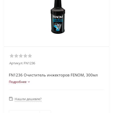
Артикул:
FN1236
FN1236 Очиститель инжекторов FENOM, 300мл
Подробнее
Нашли дешевле?