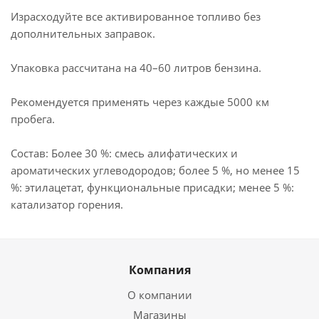
Израсходуйте все активированное топливо без
дополнительных заправок.
Упаковка рассчитана на 40–60 литров бензина.
Рекомендуется применять через каждые 5000 км
пробега.
Состав: Более 30 %: смесь алифатических и
ароматических углеводородов; более 5 %, но менее 15
%: этилацетат, функциональные присадки; менее 5 %:
катализатор горения.
Компания
О компании
Магазины