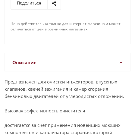
Поделиться
Цена действительна только для интернет-магазина и может
отличаться от цен в розничных магазинах
Описание
Предназначен для очистки инжекторов, впускных
клапанов, свечей зажигания и камер сгорания
бензиновых двигателей от углеродистых отложений.
Высокая эффективность очистителя
достигается за счет применения новейших моющих
компонентов и катализатора сгорания, который