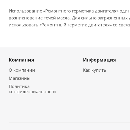
Использование «Ремонтного герметика двигателя» один
возникновение течей масла. Для сильно загрязненных
использовать «Ремонтный герметик двигателя» со свеж
Компания
Информация
О компании
Как купить
Магазины
Политика
конфиденциальности