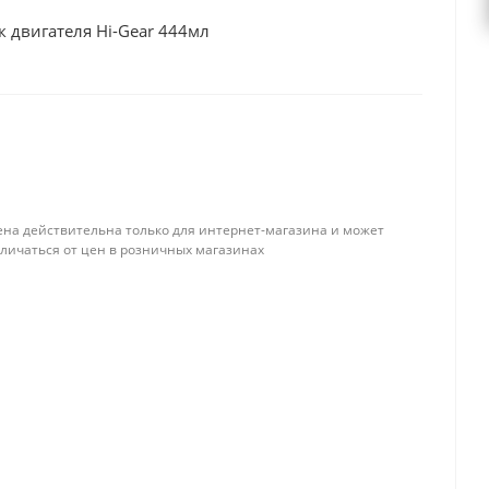
 двигателя Hi-Gear 444мл
ена действительна только для интернет-магазина и может
тличаться от цен в розничных магазинах