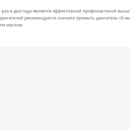
 раз в два года является эффективной профилактикой высы
 двигателей рекомендуется сначала промыть двигатель «5-
им маслом.