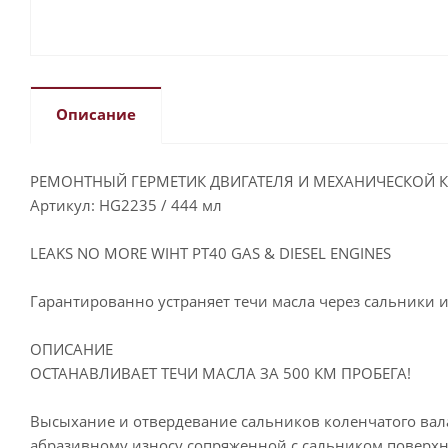
Описание
РЕМОНТНЫЙ ГЕРМЕТИК ДВИГАТЕЛЯ И МЕХАНИЧЕСКОЙ 
Артикул: HG2235 / 444 мл
LEAKS NO MORE WIHT PT40 GAS & DIESEL ENGINES
Гарантированно устраняет течи масла через сальники и
ОПИСАНИЕ
ОСТАНАВЛИВАЕТ ТЕЧИ МАСЛА ЗА 500 КМ ПРОБЕГА!
Высыхание и отвердевание сальников коленчатого вал
абразивному износу сопряженной с сальником поверхно