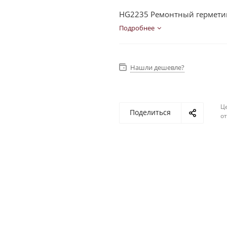
HG2235 Ремонтный герметик
Подробнее
Нашли дешевле?
Ц
Поделиться
о