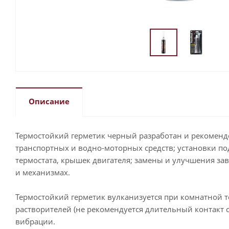
Описание
Термостойкий герметик черный разработан и рекоменд
транспортных и водно-моторных средств; установки по
термостата, крышек двигателя; замены и улучшения з
и механизмах.
Термостойкий герметик вулканизуется при комнатной те
растворителей (не рекомендуется длительный контакт с
вибрации.