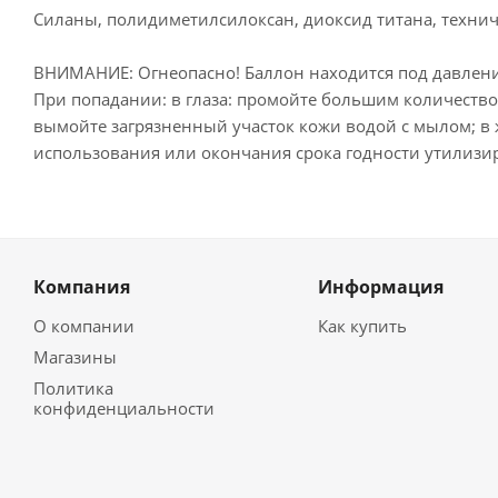
Силаны, полидиметилсилоксан, диоксид титана, технич
ВНИМАНИЕ: Огнеопасно! Баллон находится под давление
При попадании: в глаза: промойте большим количество
вымойте загрязненный участок кожи водой с мылом; в 
использования или окончания срока годности утилизир
Компания
Информация
О компании
Как купить
Магазины
Политика
конфиденциальности