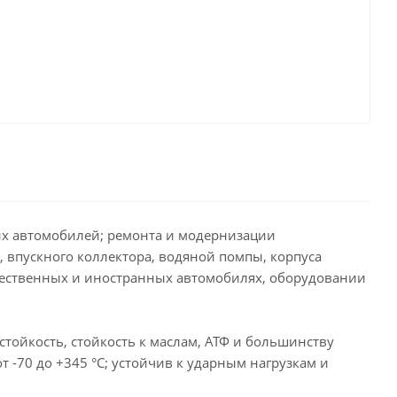
их автомобилей; ремонта и модернизации
 впускного коллектора, водяной помпы, корпуса
ечественных и иностранных автомобилях, оборудовании
стойкость, стойкость к маслам, АТФ и большинству
 -70 до +345 °С; устойчив к ударным нагрузкам и