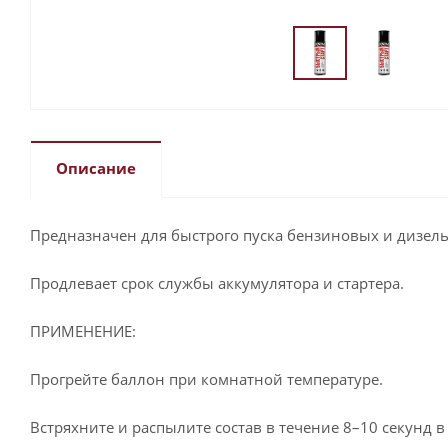
Описание
Предназначен для быстрого пуска бензиновых и дизел
Продлевает срок службы аккумулятора и стартера.
ПРИМЕНЕНИЕ:
Прогрейте баллон при комнатной температуре.
Встряхните и распылите состав в течение 8–10 секунд в