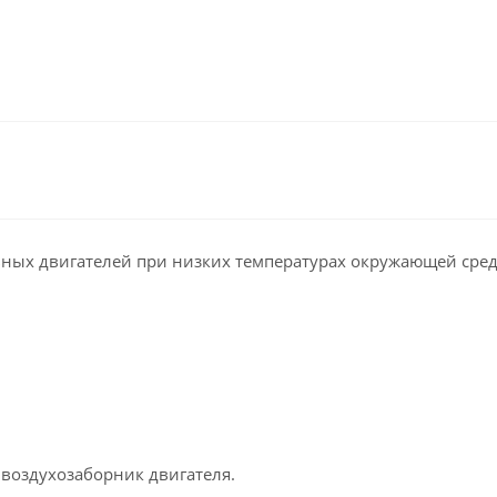
ьных двигателей при низких температурах окружающей сре
 воздухозаборник двигателя.