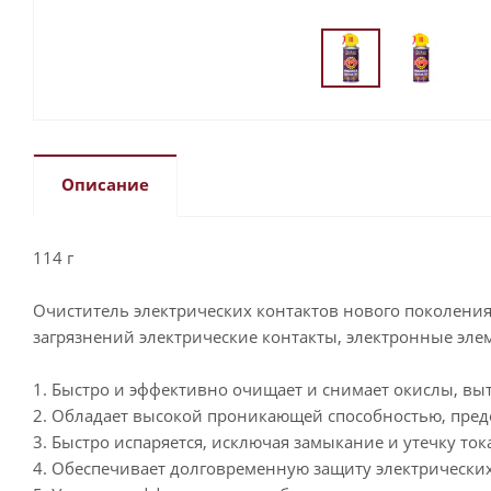
Описание
114 г
Очиститель электрических контактов нового поколени
загрязнений электрические контакты, электронные эле
1. Быстро и эффективно очищает и снимает окислы, выте
2. Обладает высокой проникающей способностью, пред
3. Быстро испаряется, исключая замыкание и утечку ток
4. Обеспечивает долговременную защиту электрических