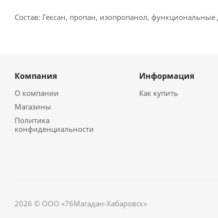
Состав: Гексан, пропан, изопропанол, функциональны
Компания
Информация
О компании
Как купить
Магазины
Политика
конфиденциальности
2026 © ООО «76Магадан-Хабаровск»