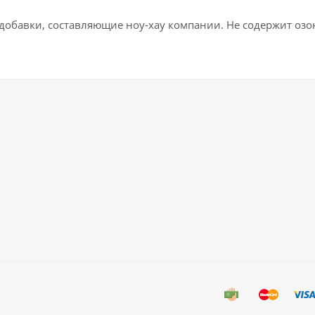
е добавки, составляющие ноу-хау компании. Не содержит о