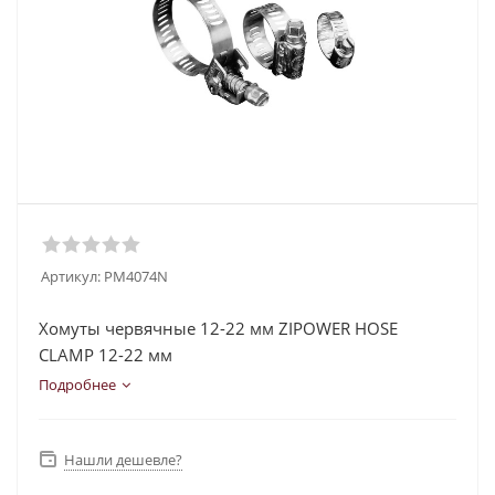
Артикул:
PM4074N
Хомуты червячные 12-22 мм ZIPOWER HOSE
CLAMP 12-22 мм
Подробнее
Нашли дешевле?