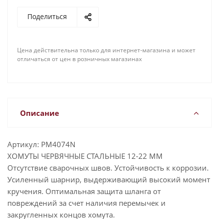
Поделиться
Цена действительна только для интернет-магазина и может
отличаться от цен в розничных магазинах
Описание
Артикул: PM4074N
ХОМУТЫ ЧЕРВЯЧНЫЕ СТАЛЬНЫЕ 12-22 ММ
Отсутствие сварочных швов. Устойчивость к коррозии.
Усиленный шарнир, выдерживающий высокий момент
кручения. Оптимальная защита шланга от
повреждений за счет наличия перемычек и
закругленных концов хомута.