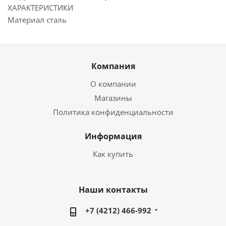
ХАРАКТЕРИСТИКИ
Материал сталь
Компания
О компании
Магазины
Политика конфиденциальности
Информация
Как купить
Наши контакты
+7 (4212) 466-992