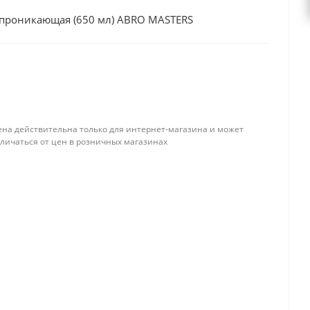
 проникающая (650 мл) ABRO MASTERS
ена действительна только для интернет-магазина и может
тличаться от цен в розничных магазинах