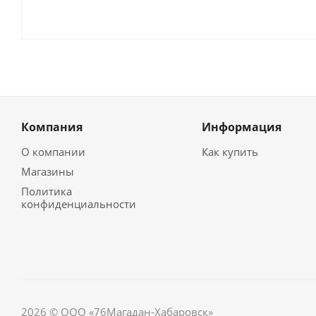
Компания
Информация
О компании
Как купить
Магазины
Политика
конфиденциальности
2026 © ООО «76Магадан-Хабаровск»