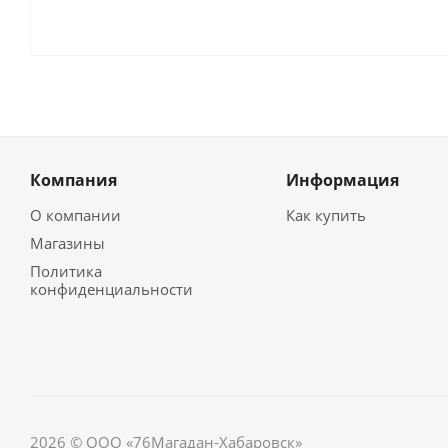
Компания
Информация
О компании
Как купить
Магазины
Политика
конфиденциальности
2026 © ООО «76Магадан-Хабаровск»