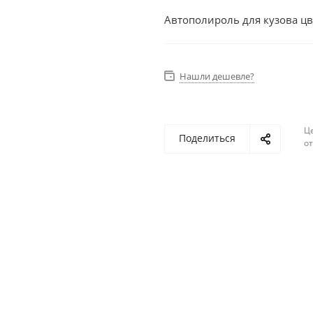
Автополироль для кузова цв
Нашли дешевле?
Ц
Поделиться
о