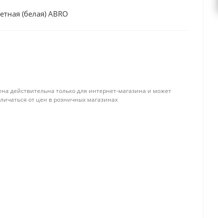
етная (белая) ABRO
ена действительна только для интернет-магазина и может
тличаться от цен в розничных магазинах