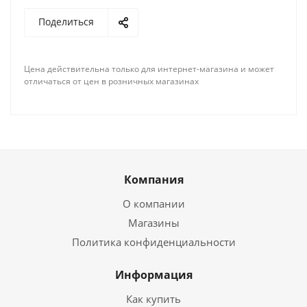
Поделиться
Цена действительна только для интернет-магазина и может
отличаться от цен в розничных магазинах
Компания
О компании
Магазины
Политика конфиденциальности
Информация
Как купить