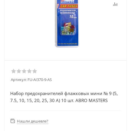
Артикул:
FU-AI370-9-AS
Набор предохранителей флажковых мини № 9 (5,
7.5, 10, 15, 20, 25, 30 А) 10 шт. ABRO MASTERS
Нашли дешевле?