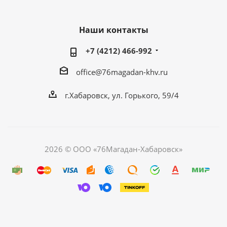
Наши контакты
+7 (4212) 466-992
office@76magadan-khv.ru
г.Хабаровск, ул. Горького, 59/4
2026 © ООО «76Магадан-Хабаровск»