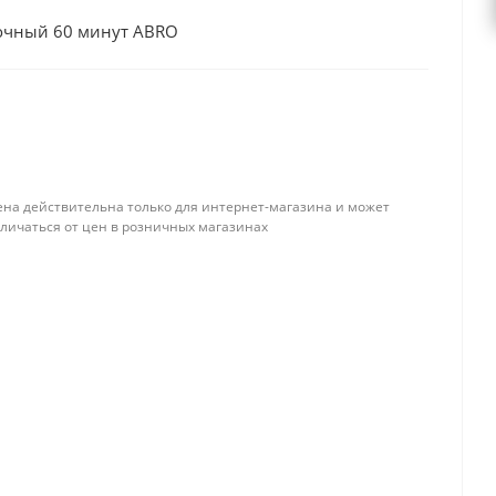
очный 60 минут ABRO
ена действительна только для интернет-магазина и может
тличаться от цен в розничных магазинах