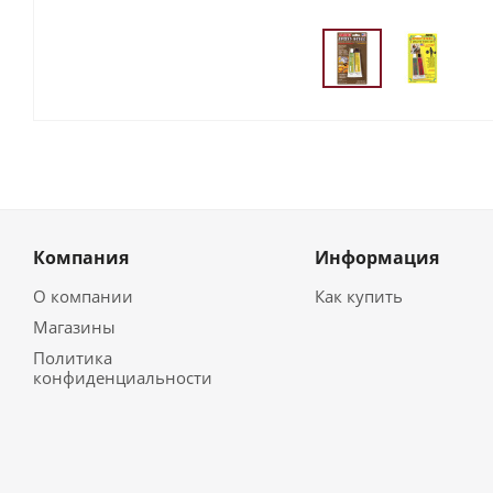
Компания
Информация
О компании
Как купить
Магазины
Политика
конфиденциальности