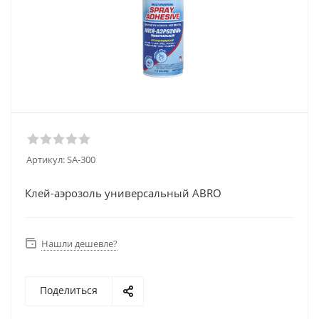
Артикул:
SA-300
Клей-аэрозоль универсальный ABRO
Нашли дешевле?
Поделиться