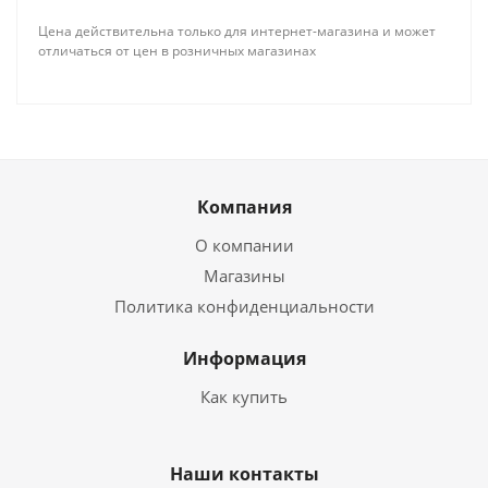
Цена действительна только для интернет-магазина и может
отличаться от цен в розничных магазинах
Компания
О компании
Магазины
Политика конфиденциальности
Информация
Как купить
Наши контакты