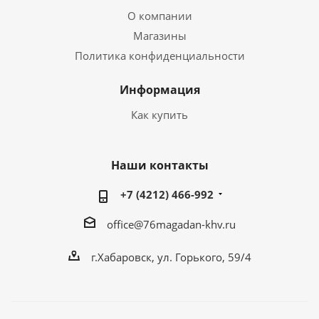
О компании
Магазины
Политика конфиденциальности
Информация
Как купить
Наши контакты
+7 (4212) 466-992
office@76magadan-khv.ru
г.Хабаровск, ул. Горького, 59/4