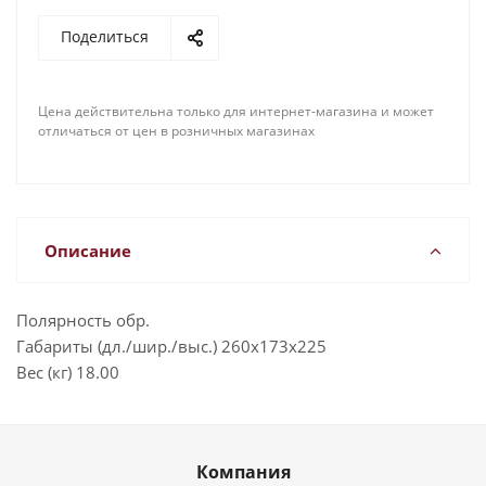
Поделиться
Цена действительна только для интернет-магазина и может
отличаться от цен в розничных магазинах
Описание
Полярность обр.
Габариты (дл./шир./выс.) 260х173х225
Вес (кг) 18.00
Компания