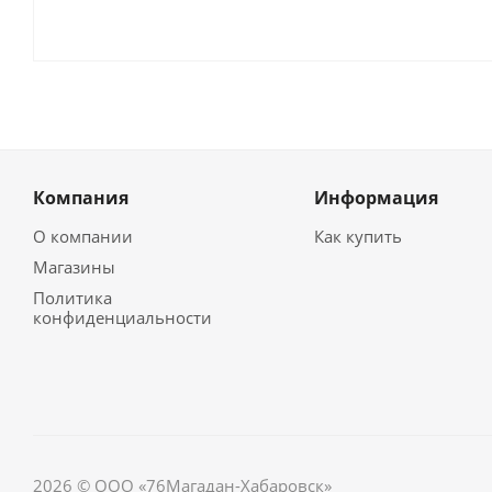
Компания
Информация
О компании
Как купить
Магазины
Политика
конфиденциальности
2026 © ООО «76Магадан-Хабаровск»