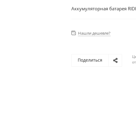
Аккумуляторная батарея RID
Нашли дешевле?
Ц
Поделиться
о