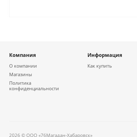
Компания
Информация
О компании
Как купить
Магазины
Политика
конфиденциальности
2026 © ООО «76Магадан-Хабаровск»