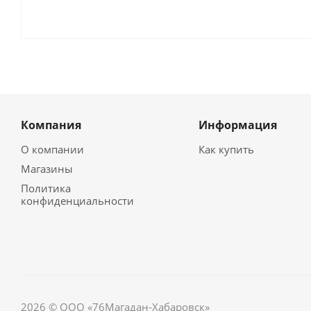
Компания
Информация
О компании
Как купить
Магазины
Политика
конфиденциальности
2026 © ООО «76Магадан-Хабаровск»