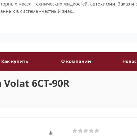
моторных масел, технических жидкостей, автохимии. Заказ 
анных в системе «Честный знак».
Как купить
О компании
Новос
Volat 6CT-90R