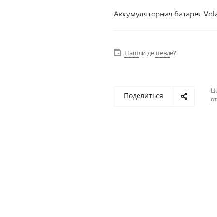
Аккумуляторная батарея Vola
Нашли дешевле?
Ц
Поделиться
о