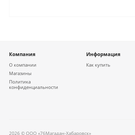
Компания
Информация
О компании
Как купить
Магазины
Политика
конфиденциальности
2026 © ООО «76Магадан-Хабаровск»