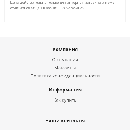
Цена действительна только для интернет-магазина и может
отличаться от цен в розничных магазинах
Компания
О компании
Магазины
Политика конфиденциальности
Информация
Как купить
Наши контакты