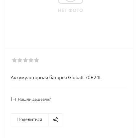
Аккумуляторная батарея Globatt 70В24L
Нашли дешевле?
Поделиться