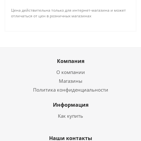
Цена действительна только для интернет-магазина и может
отличаться от цен в розничных магазинах
Компания
О компании
Магазины
Политика конфиденциальности
Информация
Как купить
Наши контакты