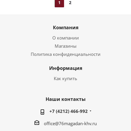
1
2
Компания
О компании
Магазины
Политика конфиденциальности
Информация
Как купить
Наши контакты
+7 (4212) 466-992
office@76magadan-khv.ru