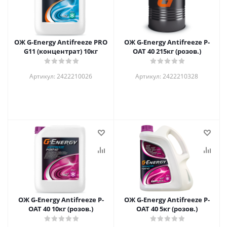
ОЖ G-Energy Antifreeze PRO
ОЖ G-Energy Antifreeze P-
G11 (концентрат) 10кг
OAT 40 215кг (розов.)
Артикул: 2422210026
Артикул: 2422210328
ОЖ G-Energy Antifreeze P-
ОЖ G-Energy Antifreeze P-
OAT 40 10кг (розов.)
OAT 40 5кг (розов.)