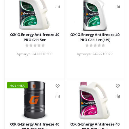
ОЖ G-Energy Antifreeze 40
ОЖ G-Energy Antifreeze 40
PRO G11 5кг
PRO G11 1кг (1/9)
Артикул: 2422210300
Артикул: 2422210029
НОВИНКА
ОЖ G-Energy Antifreeze 40
ОЖ G-Energy Antifreeze 40