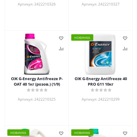
Артикул: 2422210326
Артикул: 2422210327
НОВИНКА
ОЖ G-Energy Antifreeze P-
ОЖ G-Energy Antifreeze 40
OAT 40 1кг (розов.) (1/9)
PRO G11 10кг
Артикул: 2422210325
Артикул: 2422210299
НОВИНКА
НОВИНКА