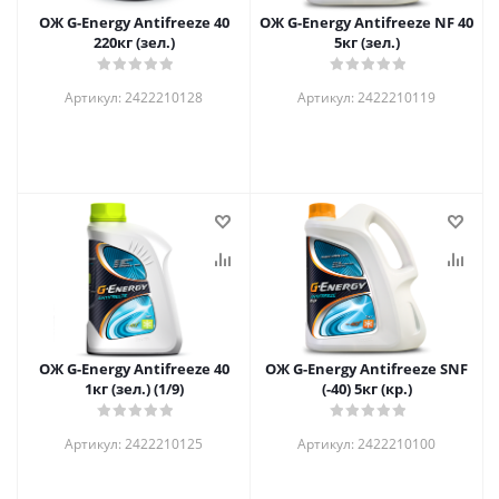
ОЖ G-Energy Antifreeze 40
ОЖ G-Energy Antifreeze NF 40
220кг (зел.)
5кг (зел.)
Артикул: 2422210128
Артикул: 2422210119
ОЖ G-Energy Antifreeze 40
ОЖ G-Energy Antifreeze SNF
1кг (зел.) (1/9)
(-40) 5кг (кр.)
Артикул: 2422210125
Артикул: 2422210100