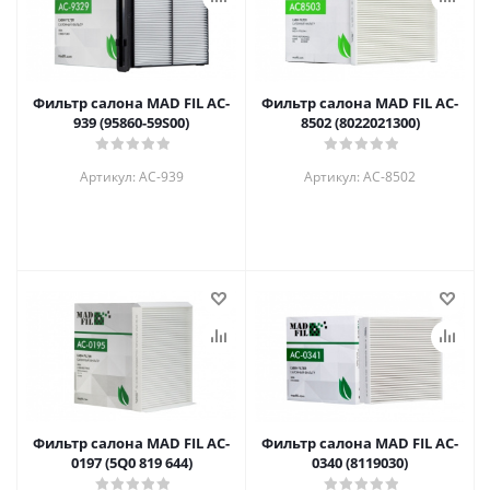
Фильтр салона MAD FIL АC-
Фильтр салона MAD FIL АC-
939 (95860-59S00)
8502 (8022021300)
Артикул: АC-939
Артикул: АC-8502
Фильтр салона MAD FIL AC-
Фильтр салона MAD FIL AC-
0197 (5Q0 819 644)
0340 (8119030)