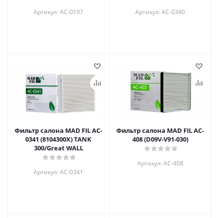
Артикул: AC-0197
Артикул: AC-0340
Фильтр салона MAD FIL AC-
Фильтр салона MAD FIL АC-
0341 (8104300Х) TANK
408 (D09V-V91-030)
300/Great WALL
Артикул: АC-408
Артикул: AC-0341