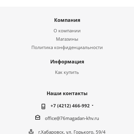
Компания
О компании
Магазины
Политика конфиденциальности
Информация
Как купить
Наши контакты
+7 (4212) 466-992
office@76magadan-khv.ru
г.Хабаровск, ул. Горького, 59/4