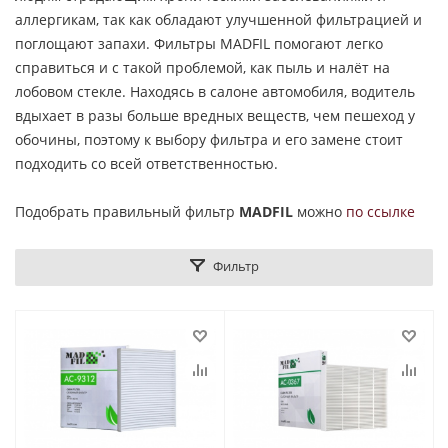
аллергикам, так как обладают улучшенной фильтрацией и
поглощают запахи. Фильтры MADFIL помогают легко
справиться и с такой проблемой, как пыль и налёт на
лобовом стекле. Находясь в салоне автомобиля, водитель
вдыхает в разы больше вредных веществ, чем пешеход у
обочины, поэтому к выбору фильтра и его замене стоит
подходить со всей ответственностью.
Подобрать правильный фильтр
MADFIL
можно
по ссылке
Фильтр