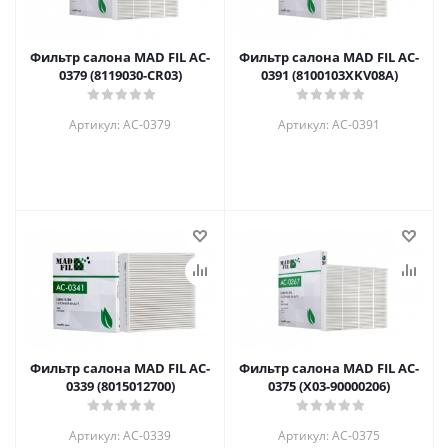
Фильтр салона MAD FIL AC-
Фильтр салона MAD FIL AC-
0379 (8119030-CR03)
0391 (8100103XKV08A)
Артикул: AC-0379
Артикул: AC-0391
Фильтр салона MAD FIL AC-
Фильтр салона MAD FIL AC-
0339 (8015012700)
0375 (X03-90000206)
Артикул: AC-0339
Артикул: AC-0375