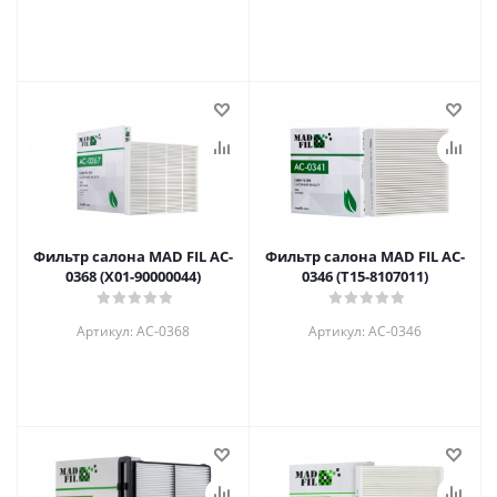
Фильтр салона MAD FIL AC-
Фильтр салона MAD FIL AC-
0368 (X01-90000044)
0346 (T15-8107011)
Артикул: AC-0368
Артикул: AC-0346