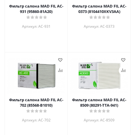
Фильтр салона MAD FIL АC-
Фильтр салона MAD FIL AC-
931 (95860-81A20)
0373 (8104410XKV3AA)
Артикул: АC-931
Артикул: AC-0373
Фильтр салона MAD FIL АC-
Фильтр салона MAD FIL АC-
702 (85568-B1010)
8509 (80291-TTA-941)
Артикул: АC-702
Артикул: АC-8509