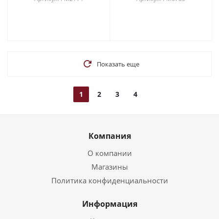
Показать еще
1
2
3
4
Компания
О компании
Магазины
Политика конфиденциальности
Информация