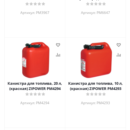
18 Вт, 6 см, PM6647
Артикул: PM3967
Артикул: PM6647
Канистра для топлива, 20 л,
Канистра для топлива, 10 л,
(красная) ZIPOWER PM4294
(красная) ZIPOWER PM4293
Артикул: PM4294
Артикул: PM4293