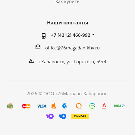
Как купить
Наши контакты
+7 (4212) 466-992
office@76magadan-khv.ru
г.Хабаровск, ул. Горького, 59/4
2026 © ООО «76Магадан-Хабаровск»