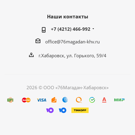
Наши контакты
+7 (4212) 466-992
office@76magadan-khv.ru
г.Хабаровск, ул. Горького, 59/4
2026 © ООО «76Магадан-Хабаровск»