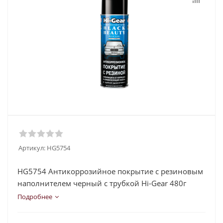
Артикул:
HG5754
HG5754 Антикоррозийное покрытие с резиновым
наполнителем черный с трубкой Hi-Gear 480г
Подробнее