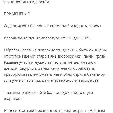
техническим жидкостям.
ПРИМЕНЕНИЕ:
Содержимого баллона хватает на 2 м (одним слоем)
Используйте при температуре от +10 до +30 °С
Обрабатываемые поверхности должны быть очищены
от отслоившейся старой антикоррозийки, пыли, грязи.
Ржавые участки нужно зачистить металлической
щеткой, шкуркой. Затем желательно обработать
преобразователем ржавчины и обезжирить бензином
или уайт-спиритом. Дайте поверхности высохнуть
Тщательно взболтайте баллон (до четкого стука
шариков).
Нанесите антикоррозионное покрытие равномерным