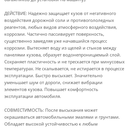
ДЕЙСТВИЕ: Надежно защищает кузов от негативного
воздействия дорожной соли и противогололедных
реагентов, любых видов атмосферного воздействия,
коррозии. Частично пассивирует поверхность,
существенно замедляя уже начавшийся процесс
коррозии. Вытесняет воду из щелей и стыков между
панелями кузова, образует водонепроницаемый слой.
Сохраняет пластичность и не трескается при минусовых
температурах. Не скалывается, не истирается в процессе
эксплуатации. Быстро высыхает. Значительно
уменьшает шум от дороги, снижает вибрации
элементов кузова. Повышает комфортность
эксплуатации автомобиля.
СОВМЕСТИМОСТЬ: После высыхания может
окрашиваться автомобильными эмалями и грунтами.
Обладает высокой устойчивостью к любым