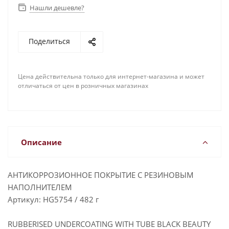
Нашли дешевле?
Поделиться
Цена действительна только для интернет-магазина и может
отличаться от цен в розничных магазинах
Описание
АНТИКОРРОЗИОННОЕ ПОКРЫТИЕ С РЕЗИНОВЫМ
НАПОЛНИТЕЛЕМ
Артикул: HG5754 / 482 г
RUBBERISED UNDERCOATING WITH TUBE BLACK BEAUTY