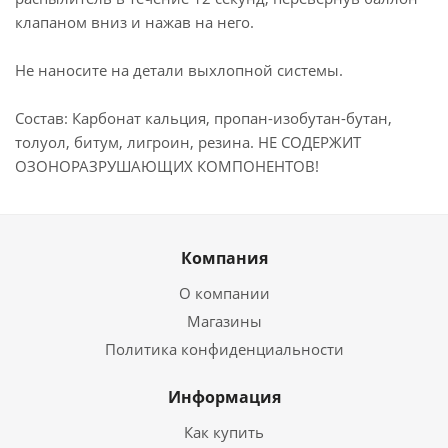
клапаном вниз и нажав на него.
Не наносите на детали выхлопной системы.
Состав: Карбонат кальция, пропан-изобутан-бутан,
толуол, битум, лигроин, резина. НЕ СОДЕРЖИТ
ОЗОНОРАЗРУШАЮЩИХ КОМПОНЕНТОВ!
Компания
О компании
Магазины
Политика конфиденциальности
Информация
Как купить