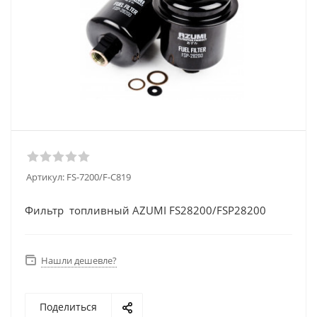
Артикул:
FS-7200/F-C819
Фильтр топливный AZUMI FS28200/FSP28200
Нашли дешевле?
Поделиться