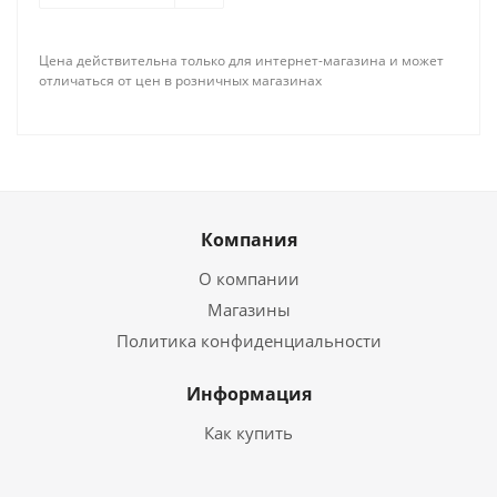
Цена действительна только для интернет-магазина и может
отличаться от цен в розничных магазинах
Компания
О компании
Магазины
Политика конфиденциальности
Информация
Как купить